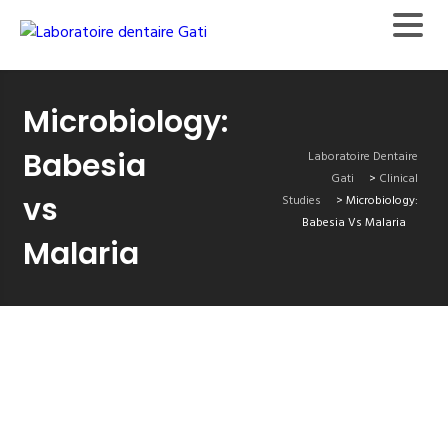
Microbiology:
Babesia
Laboratoire Dentaire
Gati
>
Clinical
vs
Studies
>
Microbiology:
Babesia Vs Malaria
Malaria