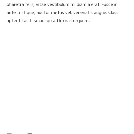
pharetra felis, vitae vestibulum mi diam a erat. Fusce in
ante tristique, auctor metus vel, venenatis augue. Class
aptent taciti sociosqu ad litora torquent.