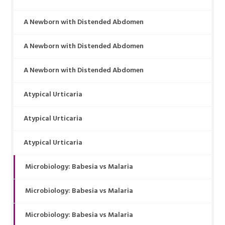
A Newborn with Distended Abdomen
A Newborn with Distended Abdomen
A Newborn with Distended Abdomen
Atypical Urticaria
Atypical Urticaria
Atypical Urticaria
Microbiology: Babesia vs Malaria
Microbiology: Babesia vs Malaria
Microbiology: Babesia vs Malaria