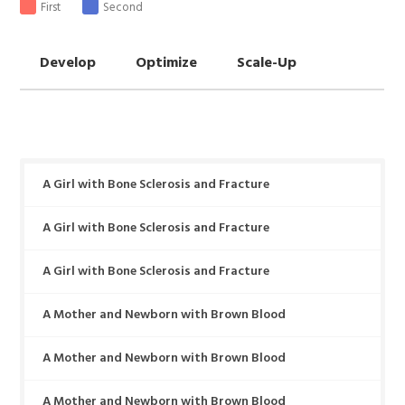
First
Second
Develop
Optimize
Scale-Up
A Girl with Bone Sclerosis and Fracture
A Girl with Bone Sclerosis and Fracture
A Girl with Bone Sclerosis and Fracture
A Mother and Newborn with Brown Blood
A Mother and Newborn with Brown Blood
A Mother and Newborn with Brown Blood