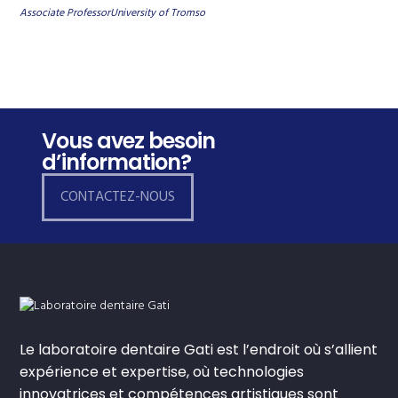
Associate ProfessorUniversity of Tromso
Vous avez besoin
d’information?
CONTACTEZ-NOUS
Le laboratoire dentaire Gati est l’endroit où s’allient
expérience et expertise, où technologies
innovatrices et compétences artistiques sont