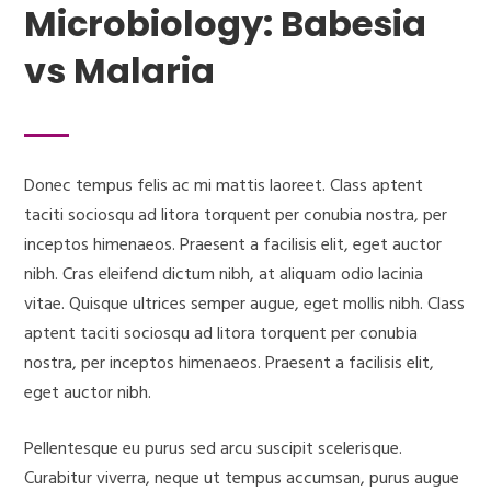
Microbiology: Babesia
vs Malaria
Donec tempus felis ac mi mattis laoreet. Class aptent
taciti sociosqu ad litora torquent per conubia nostra, per
inceptos himenaeos. Praesent a facilisis elit, eget auctor
nibh. Cras eleifend dictum nibh, at aliquam odio lacinia
vitae. Quisque ultrices semper augue, eget mollis nibh. Class
aptent taciti sociosqu ad litora torquent per conubia
nostra, per inceptos himenaeos. Praesent a facilisis elit,
eget auctor nibh.
Pellentesque eu purus sed arcu suscipit scelerisque.
Curabitur viverra, neque ut tempus accumsan, purus augue