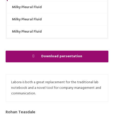
Milky Pleural Fluid
Milky Pleural Fluid
Milky Pleural Fluid
Download persentation
Labora is both a great replacement for the traditional lab
notebook and a novel tool for company management and
communication.
Rohan Teasdale