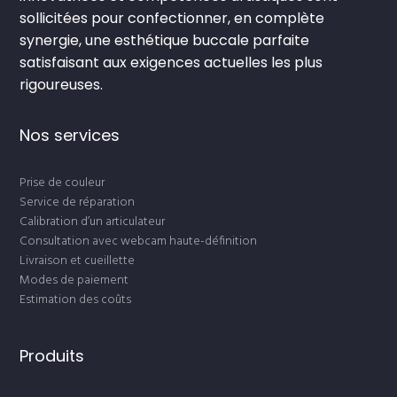
sollicitées pour confectionner, en complète
synergie, une esthétique buccale parfaite
satisfaisant aux exigences actuelles les plus
rigoureuses.
Nos services
Prise de couleur
Service de réparation
Calibration d’un articulateur
Consultation avec webcam haute-définition
Livraison et cueillette
Modes de paiement
Estimation des coûts
Produits