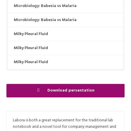
Microbiology: Babesia vs Malaria
Microbiology: Babesia vs Malaria
Milky Pleural Fluid
Milky Pleural Fluid
Milky Pleural Fluid
Download persentation
Labora is both a great replacement for the traditional lab
notebook and a novel tool for company management and