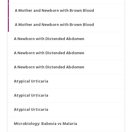
A Mother and Newborn with Brown Blood
A Mother and Newborn with Brown Blood
A Newborn with Distended Abdomen
A Newborn with Distended Abdomen
A Newborn with Distended Abdomen
Atypical Urticaria
Atypical Urticaria
Atypical Urticaria
Microbiology: Babesia vs Malaria