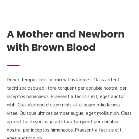
A Mother and Newborn
with Brown Blood
Donec tempus felis ac mi mattis laoreet. Class aptent
taciti sociosqu ad litora torquent per conubia nostra, per
inceptos himenaeos. Praesent a facilisis elit, eget auctor
nibh. Cras eleifend dictum nibh, at aliquam odio lacinia
vitae. Quisque ultrices semper augue, eget mollis nibh. Class
aptent taciti sociosqu ad litora torquent per conubia
nostra, per inceptos himenaeos. Praesent a facilisis elit,
eget auctor nibh.