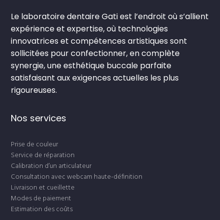
Le laboratoire dentaire Gati est l’endroit où s’allient
expérience et expertise, où technologies
innovatrices et compétences artistiques sont
sollicitées pour confectionner, en complète
synergie, une esthétique buccale parfaite
satisfaisant aux exigences actuelles les plus
rigoureuses.
Nos services
Prise de couleur
Service de réparation
Calibration d’un articulateur
Consultation avec webcam haute-définition
Livraison et cueillette
Modes de paiement
Estimation des coûts