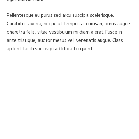
Pellentesque eu purus sed arcu suscipit scelerisque.
Curabitur viverra, neque ut tempus accumsan, purus augue
pharetra felis, vitae vestibulum mi diam a erat. Fusce in
ante tristique, auctor metus vel, venenatis augue. Class
aptent taciti sociosqu ad litora torquent.