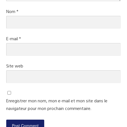
Nom
*
E-mail
*
Site web
Enregistrer mon nom, mon e-mail et mon site dans le
navigateur pour mon prochain commentaire.