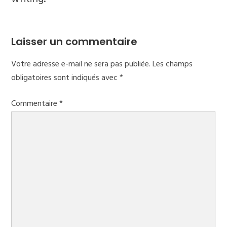
Laisser un commentaire
Votre adresse e-mail ne sera pas publiée.
Les champs
obligatoires sont indiqués avec
*
Commentaire
*