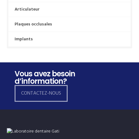
Articulateur
Plaques occlusales
Implants
Vous avez besoin
d’information?
CONTACTEZ-NOUS