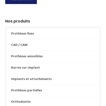
Nos produits
Prothèses fixes
CAD / CAM
Prothèses amovibles
Barres sur implant
Implants et attachements
Prothèses partielles
Orthodontie