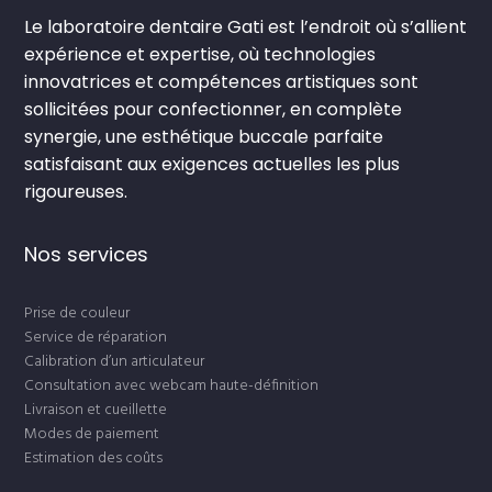
Le laboratoire dentaire Gati est l’endroit où s’allient
expérience et expertise, où technologies
innovatrices et compétences artistiques sont
sollicitées pour confectionner, en complète
synergie, une esthétique buccale parfaite
satisfaisant aux exigences actuelles les plus
rigoureuses.
Nos services
Prise de couleur
Service de réparation
Calibration d’un articulateur
Consultation avec webcam haute-définition
Livraison et cueillette
Modes de paiement
Estimation des coûts