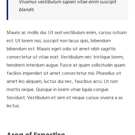
Vivamus vestibulum sapien vitae enim suscipit
blandit.
Mauris ac mollis dui. Ut sed vestibulum enim, cursus rutrum
est. Ut lorem nisi, suscipit non lacus quis, bibendum
bibendum est. Mauris eget odio sit amet nibh sagittis
consectetur ut vitae erat. Vestibulum nec tristique lorem,
hendrerit interdum augue. Fusce at quam sollicitudin quam
facilisis imperdiet sit amet consectetur nisi. Phasellus sit
amet leo aliquam, luctus dui nec, faucibus arcu. Ut non
mattis neque. Quisque in lorem vitae ligula congue
tincidunt. Vestibulum et sem et neque cursus viverra a ac
lectus.