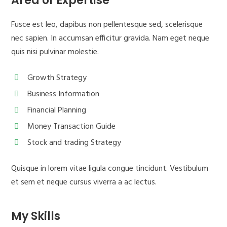
Area of Expertise
Fusce est leo, dapibus non pellentesque sed, scelerisque
nec sapien. In accumsan efficitur gravida. Nam eget neque
quis nisi pulvinar molestie.
Growth Strategy
Business Information
Financial Planning
Money Transaction Guide
Stock and trading Strategy
Quisque in lorem vitae ligula congue tincidunt. Vestibulum
et sem et neque cursus viverra a ac lectus.
My Skills