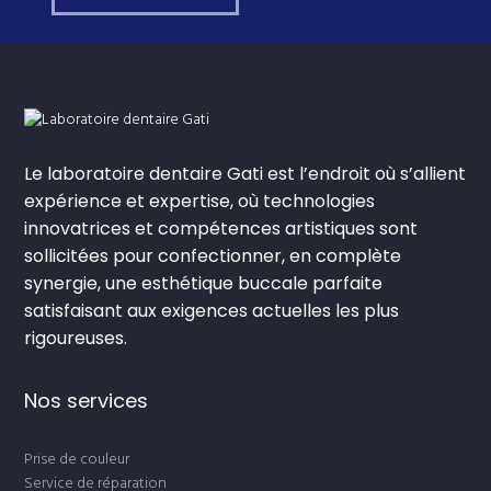
Le laboratoire dentaire Gati est l’endroit où s’allient
expérience et expertise, où technologies
innovatrices et compétences artistiques sont
sollicitées pour confectionner, en complète
synergie, une esthétique buccale parfaite
satisfaisant aux exigences actuelles les plus
rigoureuses.
Nos services
Prise de couleur
Service de réparation