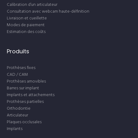
Calibration d’un articulateur
Consultation avec webcam haute-définition
Livraison et cueillette
Modes de paiement
Estimation des coûts
Produits
Prothèses fixes
CAD / CAM
Prothèses amovibles
Barres sur implant
Implants et attachements
Prothèses partielles
Orthodontie
Articulateur
Plaques occlusales
Implants